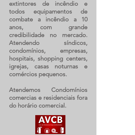
extintores de incêndio e
todos equipamentos de
combate a incêndio a 10
anos, com grande
credibilidade no mercado.
Atendendo síndicos,
condomínios, empresas,
hospitais, shopping centers,
igrejas, casas noturnas e
comércios pequenos.
Atendemos Condomínios
comercias e residenciais fora
do horário comercial.