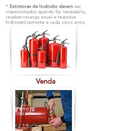
*
Extintores de Incêndio devem
ser
inspecionados quando for necessário,
receber recarga anual e testados
hidrostaticamente a cada cinco anos.
Venda