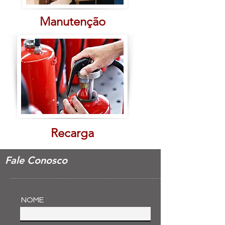
Manutenção
Recarga
Fale Conosco
NOME